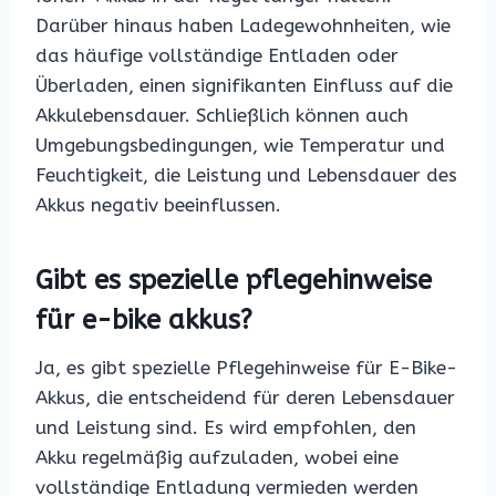
Darüber hinaus haben Ladegewohnheiten, wie
das häufige vollständige Entladen oder
Überladen, einen signifikanten Einfluss auf die
Akkulebensdauer. Schließlich können auch
Umgebungsbedingungen, wie Temperatur und
Feuchtigkeit, die Leistung und Lebensdauer des
Akkus negativ beeinflussen.
Gibt es spezielle pflegehinweise
für e-bike akkus?
Ja, es gibt spezielle Pflegehinweise für E-Bike-
Akkus, die entscheidend für deren Lebensdauer
und Leistung sind. Es wird empfohlen, den
Akku regelmäßig aufzuladen, wobei eine
vollständige Entladung vermieden werden