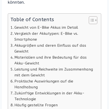
könnten.
Table of Contents
Gewicht von E-Bike Akkus im Detail
Vergleich der Akkutypen: E-Bike vs.
Smartphone
Akkugrößen und deren Einfluss auf das
Gewicht
Materialien und ihre Bedeutung für das
Akku-Gewicht
Leistung und Reichweite im Zusammenhang
mit dem Gewicht
Praktische Auswirkungen auf die
Handhabung
Zukünftige Entwicklungen in der Akku-
Technologie
Häufig gestellte Fragen