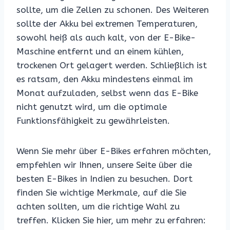
sollte, um die Zellen zu schonen. Des Weiteren
sollte der Akku bei extremen Temperaturen,
sowohl heiß als auch kalt, von der E-Bike-
Maschine entfernt und an einem kühlen,
trockenen Ort gelagert werden. Schließlich ist
es ratsam, den Akku mindestens einmal im
Monat aufzuladen, selbst wenn das E-Bike
nicht genutzt wird, um die optimale
Funktionsfähigkeit zu gewährleisten.
Wenn Sie mehr über E-Bikes erfahren möchten,
empfehlen wir Ihnen, unsere Seite über die
besten E-Bikes in Indien zu besuchen. Dort
finden Sie wichtige Merkmale, auf die Sie
achten sollten, um die richtige Wahl zu
treffen. Klicken Sie hier, um mehr zu erfahren: