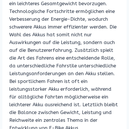
ein leichteres Gesamtgewicht bevorzugen.
Technologische Fortschritte ermöglichen eine
Verbesserung der Energie-Dichte, wodurch
schwerere Akkus immer effizienter werden. Die
Wahl des Akkus hat somit nicht nur
Auswirkungen auf die Leistung, sondern auch
auf die Benutzererfahrung. Zusätzlich spielt
die Art des Fahrens eine entscheidende Rolle,
da unterschiedliche Fahrstile unterschiedliche
Leistungsanforderungen an den Akku stellen.
Bei sportlichem Fahren ist oft ein
leistungsstarker Akku erforderlich, während
für alltägliche Fahrten möglicherweise ein
leichterer Akku ausreichend ist. Letztlich bleibt
die Balance zwischen Gewicht, Leistung und
Reichweite ein zentrales Thema in der
Entwicklung von E-Bike Akkus.