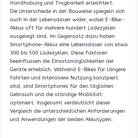
Handhabung und Tragbarkeit erleichtert.
Die Unterschiede in der Bauweise spiegeln sich
auch in der Lebensdauer wider, wobei E-Bike-
Akkus oft für mehrere hundert Ladezyklen
ausgelegt sind. Im Gegensatz dazu haben
Smartphone-Akkus eine Lebensdauer von etwa
300 bis 500 Ladezyklen. Diese Faktoren
beeinflussen die Einsatzmöglichkeiten der
Geräte erheblich. Während E-Bikes für längere
Fahrten und intensivere Nutzung konzipiert
sind, sind Smartphones für den täglichen
Gebrauch und die ständige Mobilität
optimiert. Insgesamt verdeutlicht dieser
Vergleich die unterschiedlichen Anforderungen
und Anwendungen der beiden Akkutypen.