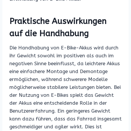
Praktische Auswirkungen
auf die Handhabung
Die Handhabung von E-Bike-Akkus wird durch
ihr Gewicht sowohl im positiven als auch im
negativen Sinne beeinflusst, da leichtere Akkus
eine einfachere Montage und Demontage
ermöglichen, während schwerere Modelle
möglicherweise stabilere Leistungen bieten. Bei
der Nutzung von E-Bikes spielt das Gewicht
der Akkus eine entscheidende Rolle in der
Benutzererfahrung. Ein geringeres Gewicht
kann dazu führen, dass das Fahrrad insgesamt
geschmeidiger und agiler wirkt. Dies ist