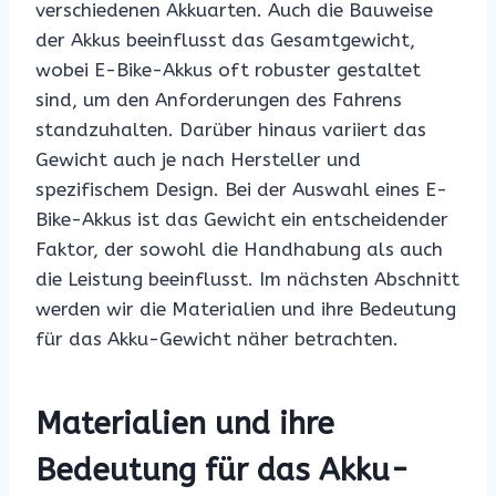
verschiedenen Akkuarten. Auch die Bauweise
der Akkus beeinflusst das Gesamtgewicht,
wobei E-Bike-Akkus oft robuster gestaltet
sind, um den Anforderungen des Fahrens
standzuhalten. Darüber hinaus variiert das
Gewicht auch je nach Hersteller und
spezifischem Design. Bei der Auswahl eines E-
Bike-Akkus ist das Gewicht ein entscheidender
Faktor, der sowohl die Handhabung als auch
die Leistung beeinflusst. Im nächsten Abschnitt
werden wir die Materialien und ihre Bedeutung
für das Akku-Gewicht näher betrachten.
Materialien und ihre
Bedeutung für das Akku-