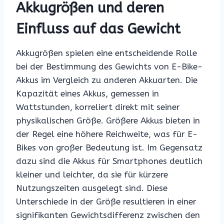
Akkugrößen und deren
Einfluss auf das Gewicht
Akkugrößen spielen eine entscheidende Rolle
bei der Bestimmung des Gewichts von E-Bike-
Akkus im Vergleich zu anderen Akkuarten. Die
Kapazität eines Akkus, gemessen in
Wattstunden, korreliert direkt mit seiner
physikalischen Größe. Größere Akkus bieten in
der Regel eine höhere Reichweite, was für E-
Bikes von großer Bedeutung ist. Im Gegensatz
dazu sind die Akkus für Smartphones deutlich
kleiner und leichter, da sie für kürzere
Nutzungszeiten ausgelegt sind. Diese
Unterschiede in der Größe resultieren in einer
signifikanten Gewichtsdifferenz zwischen den