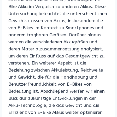
Bike Akku im Vergleich zu anderen Akkus. Diese
Untersuchung beleuchtet die unterschiedlichen
Gewichtsklassen von Akkus, insbesondere die
von E-Bikes im Kontext zu Smartphones und
anderen tragbaren Geräten. Darüber hinaus
werden die verschiedenen Akkugrößen und
deren Materialzusammensetzung analysiert,
um deren Einfluss auf das Gesamtgewicht zu
verstehen. Ein weiterer Aspekt ist die
Beziehung zwischen Akkuleistung, Reichweite
und Gewicht, die für die Handhabung und
Benutzerfreundlichkeit von E-Bikes von
Bedeutung ist. Abschließend werfen wir einen
Blick auf zukünftige Entwicklungen in der
Akku-Technologie, die das Gewicht und die
Effizienz von E-Bike Akkus weiter optimieren