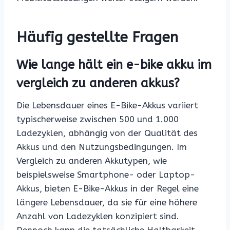
Häufig gestellte Fragen
Wie lange hält ein e-bike akku im
vergleich zu anderen akkus?
Die Lebensdauer eines E-Bike-Akkus variiert
typischerweise zwischen 500 und 1.000
Ladezyklen, abhängig von der Qualität des
Akkus und den Nutzungsbedingungen. Im
Vergleich zu anderen Akkutypen, wie
beispielsweise Smartphone- oder Laptop-
Akkus, bieten E-Bike-Akkus in der Regel eine
längere Lebensdauer, da sie für eine höhere
Anzahl von Ladezyklen konzipiert sind.