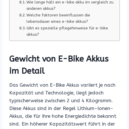
Wie lange hält ein e-bike akku im vergleich zu
anderen akkus?
Welche faktoren beeinflussen die
lebensdauer eines e-bike akkus?
Gibt es spezielle pflegehinweise für e-bike
akkus?
Gewicht von E-Bike Akkus
im Detail
Das Gewicht von E-Bike Akkus variiert je nach
Kapazität und Technologie, liegt jedoch
typischerweise zwischen 2 und 4 Kilogramm.
Diese Akkus sind in der Regel Lithium-Ionen-
Akkus, die für ihre hohe Energiedichte bekannt
sind. Ein höherer Kapazitätswert führt in der