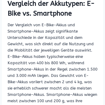
Vergleich der Akkutypen: E-
Bike vs. Smartphone
Der Vergleich von E-Bike-Akkus und
Smartphone-Akkus zeigt signifikante
Unterschiede in der Kapazität und dem
Gewicht, was sich direkt auf die Nutzung und
die Mobilität der jeweiligen Geräte auswirkt.
E-Bike-Akkus haben typischerweise eine
Kapazität von 400 bis 800 Wh, während
Smartphone-Akkus in der Regel zwischen 1.500
und 3.000 mAh liegen. Das Gewicht von E-
Bike-Akkus variiert zwischen 2 und 4 kg, was
sie erheblich schwerer macht als die meisten
Smartphone-Akkus. Smartphone-Akkus wiegen
meist zwischen 100 und 200 g, was ihre