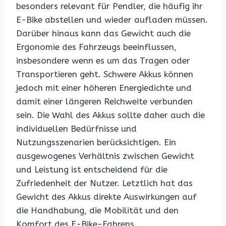
besonders relevant für Pendler, die häufig ihr
E-Bike abstellen und wieder aufladen müssen.
Darüber hinaus kann das Gewicht auch die
Ergonomie des Fahrzeugs beeinflussen,
insbesondere wenn es um das Tragen oder
Transportieren geht. Schwere Akkus können
jedoch mit einer höheren Energiedichte und
damit einer längeren Reichweite verbunden
sein. Die Wahl des Akkus sollte daher auch die
individuellen Bedürfnisse und
Nutzungsszenarien berücksichtigen. Ein
ausgewogenes Verhältnis zwischen Gewicht
und Leistung ist entscheidend für die
Zufriedenheit der Nutzer. Letztlich hat das
Gewicht des Akkus direkte Auswirkungen auf
die Handhabung, die Mobilität und den
Komfort des E-Bike-Fahrens.