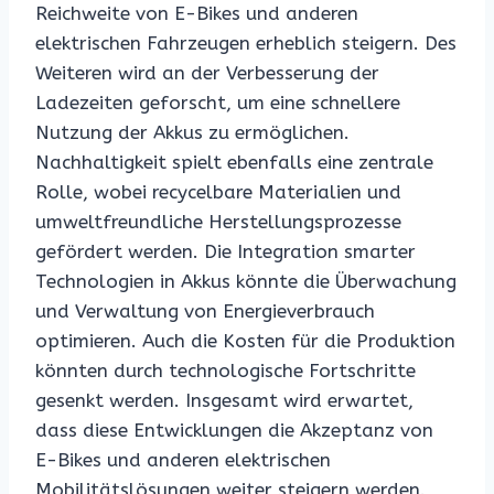
Reichweite von E-Bikes und anderen
elektrischen Fahrzeugen erheblich steigern. Des
Weiteren wird an der Verbesserung der
Ladezeiten geforscht, um eine schnellere
Nutzung der Akkus zu ermöglichen.
Nachhaltigkeit spielt ebenfalls eine zentrale
Rolle, wobei recycelbare Materialien und
umweltfreundliche Herstellungsprozesse
gefördert werden. Die Integration smarter
Technologien in Akkus könnte die Überwachung
und Verwaltung von Energieverbrauch
optimieren. Auch die Kosten für die Produktion
könnten durch technologische Fortschritte
gesenkt werden. Insgesamt wird erwartet,
dass diese Entwicklungen die Akzeptanz von
E-Bikes und anderen elektrischen
Mobilitätslösungen weiter steigern werden.