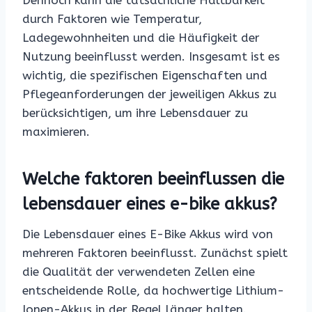
Dennoch kann die tatsächliche Haltbarkeit
durch Faktoren wie Temperatur,
Ladegewohnheiten und die Häufigkeit der
Nutzung beeinflusst werden. Insgesamt ist es
wichtig, die spezifischen Eigenschaften und
Pflegeanforderungen der jeweiligen Akkus zu
berücksichtigen, um ihre Lebensdauer zu
maximieren.
Welche faktoren beeinflussen die
lebensdauer eines e-bike akkus?
Die Lebensdauer eines E-Bike Akkus wird von
mehreren Faktoren beeinflusst. Zunächst spielt
die Qualität der verwendeten Zellen eine
entscheidende Rolle, da hochwertige Lithium-
Ionen-Akkus in der Regel länger halten.