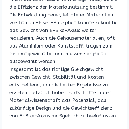
die Effizienz der Materialnutzung bestimmt.
Die Entwicklung neuer, leichterer Materialien
wie Lithium-Eisen-Phosphat könnte zukünftig
das Gewicht von E-Bike-Akkus weiter
reduzieren. Auch die Gehäusematerialien, oft
aus Aluminium oder Kunststoff, tragen zum
Gesamtgewicht bei und müssen sorgfältig
ausgewählt werden.
Insgesamt ist das richtige Gleichgewicht
zwischen Gewicht, Stabilität und Kosten
entscheidend, um die besten Ergebnisse zu
erzielen. Letztlich haben Fortschritte in der
Materialwissenschaft das Potenzial, das
zukünftige Design und die Gewichtseffizienz
von E-Bike-Akkus maßgeblich zu beeinflussen.