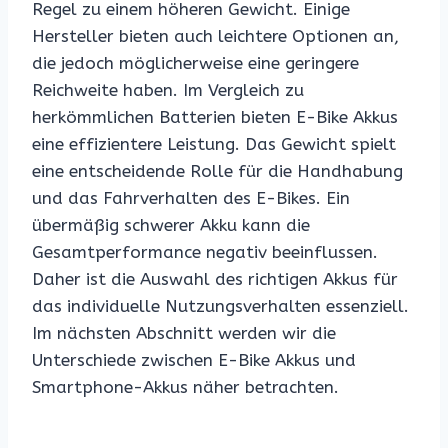
Regel zu einem höheren Gewicht. Einige
Hersteller bieten auch leichtere Optionen an,
die jedoch möglicherweise eine geringere
Reichweite haben. Im Vergleich zu
herkömmlichen Batterien bieten E-Bike Akkus
eine effizientere Leistung. Das Gewicht spielt
eine entscheidende Rolle für die Handhabung
und das Fahrverhalten des E-Bikes. Ein
übermäßig schwerer Akku kann die
Gesamtperformance negativ beeinflussen.
Daher ist die Auswahl des richtigen Akkus für
das individuelle Nutzungsverhalten essenziell.
Im nächsten Abschnitt werden wir die
Unterschiede zwischen E-Bike Akkus und
Smartphone-Akkus näher betrachten.