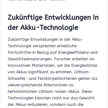
Zukünftige Entwicklungen in
der Akku-Technologie
Zukünftige Entwicklungen in der Akku-
Technologie versprechen erhebliche
Fortschritte in Bezug auf Energieeffizienz und
Gewichtseinsparungen. Forscher arbeiten an
innovativen Materialien, um die Energiedichte
von Akkus signifikant zu erhöhen. Lithium-
Schwefel- und Festkörperbatterien gelten als
vielversprechende Alternativen zu
herkömmlichen Lithium-Ionen-Akkus. Diese
Technologien könnten nicht nur das Gewicht
der Akkus reduzieren, sondern auch die