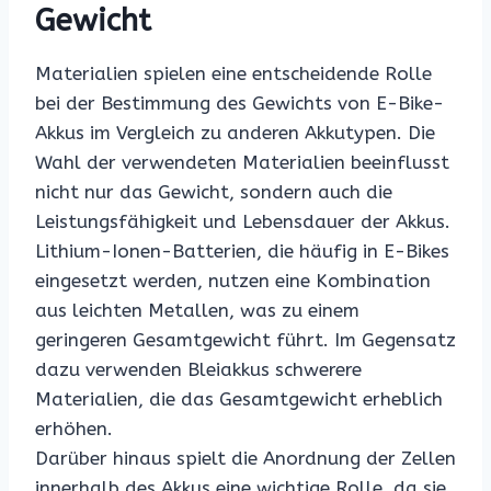
Gewicht
Materialien spielen eine entscheidende Rolle
bei der Bestimmung des Gewichts von E-Bike-
Akkus im Vergleich zu anderen Akkutypen. Die
Wahl der verwendeten Materialien beeinflusst
nicht nur das Gewicht, sondern auch die
Leistungsfähigkeit und Lebensdauer der Akkus.
Lithium-Ionen-Batterien, die häufig in E-Bikes
eingesetzt werden, nutzen eine Kombination
aus leichten Metallen, was zu einem
geringeren Gesamtgewicht führt. Im Gegensatz
dazu verwenden Bleiakkus schwerere
Materialien, die das Gesamtgewicht erheblich
erhöhen.
Darüber hinaus spielt die Anordnung der Zellen
innerhalb des Akkus eine wichtige Rolle, da sie