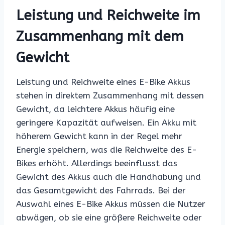
Leistung und Reichweite im
Zusammenhang mit dem
Gewicht
Leistung und Reichweite eines E-Bike Akkus
stehen in direktem Zusammenhang mit dessen
Gewicht, da leichtere Akkus häufig eine
geringere Kapazität aufweisen. Ein Akku mit
höherem Gewicht kann in der Regel mehr
Energie speichern, was die Reichweite des E-
Bikes erhöht. Allerdings beeinflusst das
Gewicht des Akkus auch die Handhabung und
das Gesamtgewicht des Fahrrads. Bei der
Auswahl eines E-Bike Akkus müssen die Nutzer
abwägen, ob sie eine größere Reichweite oder